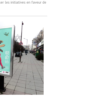
er les initiatives en faveur de