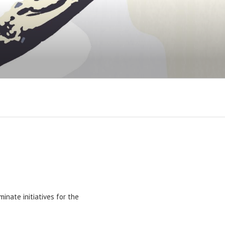
inate initiatives for the