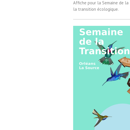
Affiche pour la Semaine de la 
la transition écologique.