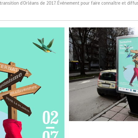
transition d’Orléans de 2017. Événement pour faire connaître et diffus