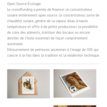
Open Source Écologie
.
Le crowdfunding a permis de financer un concentrateur
solaire entièrement open source. Ce concentrateur, sorte de
chaudière solaire, génère de la vapeur d’eau à haute
température et offre à de petits producteurs la possibilité
de cuire des aliments, stériliser des bocaux ou encore
distiller de l’huile essentiel de façon complètement
autonome.
Détournement de peintures anciennes à l’image de OSE qui
s’ancre à la fois dans la tradition et la modernité technique.