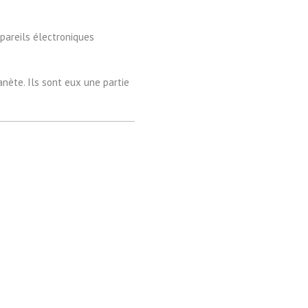
ppareils électroniques
nète. Ils sont eux une partie