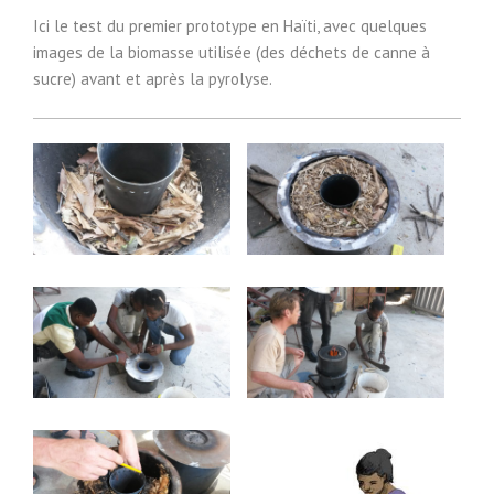
Ici le test du premier prototype en Haïti, avec quelques
images de la biomasse utilisée (des déchets de canne à
sucre) avant et après la pyrolyse.